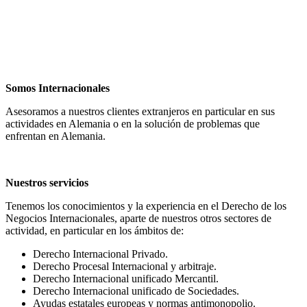
Somos Internacionales
Asesoramos a nuestros clientes extranjeros en particular en sus
actividades en Alemania o en la solución de problemas que
enfrentan en Alemania.
Nuestros servicios
Tenemos los conocimientos y la experiencia en el Derecho de los
Negocios Internacionales, aparte de nuestros otros sectores de
actividad, en particular en los ámbitos de:
Derecho Internacional Privado.
Derecho Procesal Internacional y arbitraje.
Derecho Internacional unificado Mercantil.
Derecho Internacional unificado de Sociedades.
Ayudas estatales europeas y normas antimonopolio.