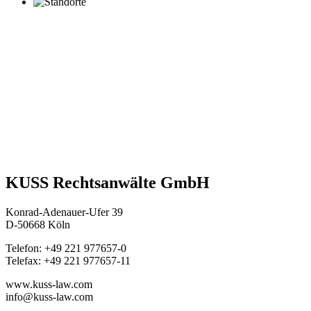
KUSS Rechtsanwälte GmbH
Konrad-Adenauer-Ufer 39
D-50668 Köln
Telefon: +49 221 977657-0
Telefax: +49 221 977657-11
www.kuss-law.com
info@kuss-law.com