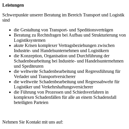
Leistungen
Schwerpunkte unserer Beratung im Bereich Transport und Logistik
sind
die Gestaltung von Transport- und Speditionsverträgen
Beratung zu Rechtsfragen bei Aufbau und Strukturierung von
Logistiksystemen
akute Krisen komplexer Vertragsbeziehungen zwischen
Industrie- und Handelsunternehmen und Logistikern
die Konzeption, Organisation und Durchführung der
Schadenbearbeitung bei Industrie- und Handelsunternehmen
und Spediteuren
die weltweite Schadenbearbeitung und Regressführung für
Verlader und Transportversicherer
die weltweite Schadenbearbeitung und Regressabwehr für
Logistiker und Verkehrshaftungsversicherer
die Führung von Prozessen und Schiedsverfahren in
komplexen Schadenfällen für alle an einem Schadensfall
beteiligten Parteien
Nehmen Sie Kontakt mit uns auf: