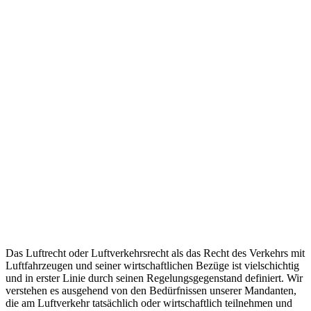
Das Luftrecht oder Luftverkehrsrecht als das Recht des Verkehrs mit
Luftfahrzeugen und seiner wirtschaftlichen Bezüge ist vielschichtig
und in erster Linie durch seinen Regelungsgegenstand definiert. Wir
verstehen es ausgehend von den Bedürfnissen unserer Mandanten,
die am Luftverkehr tatsächlich oder wirtschaftlich teilnehmen und