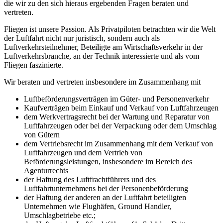
die wir zu den sich hieraus ergebenden Fragen beraten und
vertreten.
Fliegen ist unsere Passion. Als Privatpiloten betrachten wir die Welt
der Luftfahrt nicht nur juristisch, sondern auch als
Luftverkehrsteilnehmer, Beteiligte am Wirtschaftsverkehr in der
Luftverkehrsbranche, an der Technik interessierte und als vom
Fliegen faszinierte.
Wir beraten und vertreten insbesondere im Zusammenhang mit
Luftbeförderungsverträgen im Güter- und Personenverkehr
Kaufverträgen beim Einkauf und Verkauf von Luftfahrzeugen
dem Werkvertragsrecht bei der Wartung und Reparatur von
Luftfahrzeugen oder bei der Verpackung oder dem Umschlag
von Gütern
dem Vertriebsrecht im Zusammenhang mit dem Verkauf von
Luftfahrzeugen und dem Vertrieb von
Beförderungsleistungen, insbesondere im Bereich des
Agenturrechts
der Haftung des Luftfrachtführers und des
Luftfahrtunternehmens bei der Personenbeförderung
der Haftung der anderen an der Luftfahrt beteiligten
Unternehmen wie Flughäfen, Ground Handler,
Umschlagbetriebe etc.;